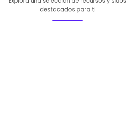
Explora una selección de recursos y sitios
destacados para ti