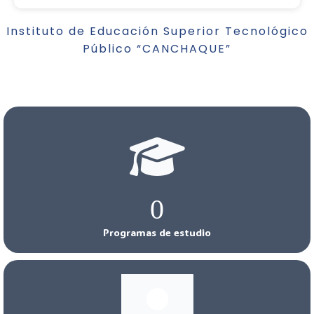
Instituto de Educación Superior Tecnológico
Público “CANCHAQUE”
0
Programas de estudio