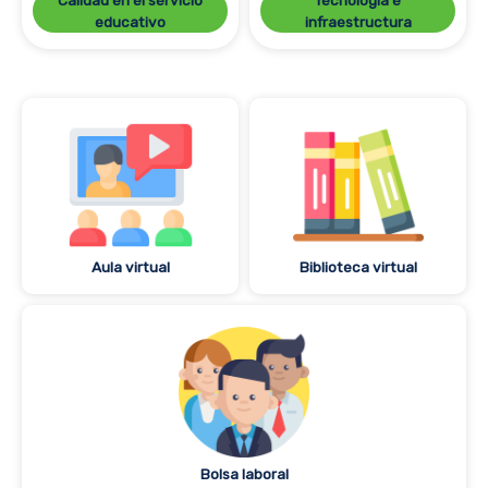
educativo
infraestructura
Aula virtual
Biblioteca virtual
Bolsa laboral