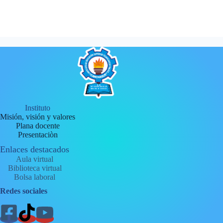
Instituto
Misión, visión y valores
Plana docente
Presentaciòn
Enlaces destacados
Aula virtual
Biblioteca virtual
Bolsa laboral
Redes sociales