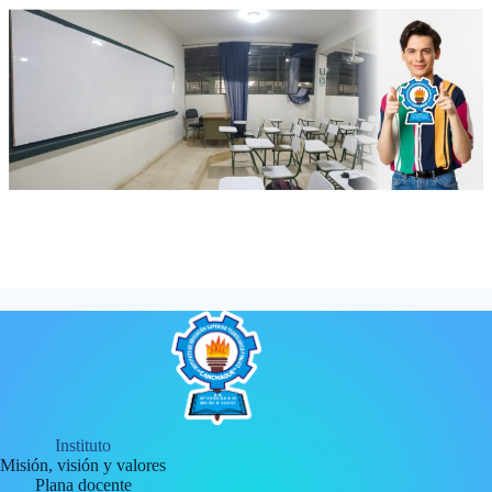
Instituto
Misión, visión y valores
Plana docente